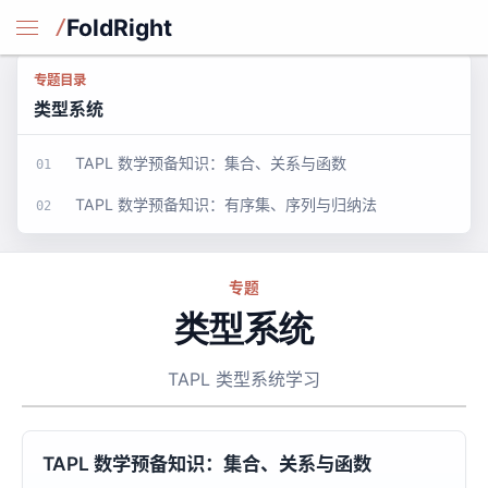
FoldRight
专题目录
类型系统
TAPL 数学预备知识：集合、关系与函数
01
TAPL 数学预备知识：有序集、序列与归纳法
02
专题
类型系统
TAPL 类型系统学习
TAPL 数学预备知识：集合、关系与函数