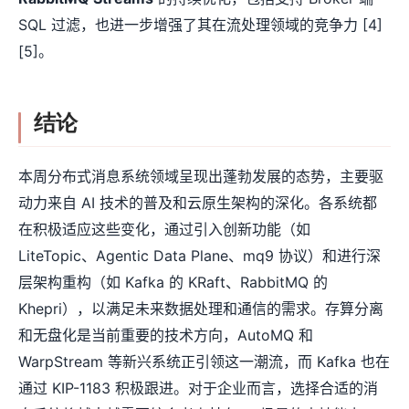
SQL 过滤，也进一步增强了其在流处理领域的竞争力 [4]
[5]。
结论
本周分布式消息系统领域呈现出蓬勃发展的态势，主要驱
动力来自 AI 技术的普及和云原生架构的深化。各系统都
在积极适应这些变化，通过引入创新功能（如
LiteTopic、Agentic Data Plane、mq9 协议）和进行深
层架构重构（如 Kafka 的 KRaft、RabbitMQ 的
Khepri），以满足未来数据处理和通信的需求。存算分离
和无盘化是当前重要的技术方向，AutoMQ 和
WarpStream 等新兴系统正引领这一潮流，而 Kafka 也在
通过 KIP-1183 积极跟进。对于企业而言，选择合适的消