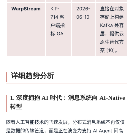
WarpStream
KIP-
2026-
直接在对象
714 客
06-10
存储上构建
户端指
Kafka 兼容
标 GA
层，提供云
原生替代方
案 [10]。
详细趋势分析
1. 深度拥抱 AI 时代：消息系统向 AI-Native
转型
随着人工智能技术的飞速发展，分布式消息系统不再仅仅
是数据的传输管道，而是正在演变为支持 AI Agent 间高