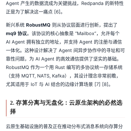
Agent 产生的数据流成为关键挑战，Redpanda 的新特性
正是为了解决这一痛点 [6]。
新兴系统
RobustMQ
则从协议层面进行创新，提出了
mq9 协议
。该协议的核心抽象是 “Mailbox”，允许每个
AI Agent 拥有独立的地址，并支持 Agent 的注册与通信
一体化。这种设计解决了 Agent 间异步协作中的寻址和可
靠性问题，为 AI Agent 的高效通信提供了坚实的基础。
RobustMQ 作为一个用 Rust 编写的多协议统一存储系统
（支持 MQTT, NATS, Kafka），其设计理念非常前瞻，
尤其适用于 IoT 与 AI 结合的边缘计算场景 [7] [8]。
2. 存算分离与无盘化：云原生架构的必然选
择
云原生基础设施的普及正在推动分布式消息系统向存算分