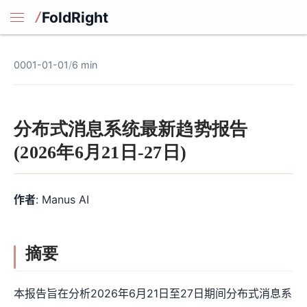
FoldRight
0001-01-01
/
6 min
分布式消息系统最新趋势报告
(2026年6月21日-27日)
作者
: Manus AI
摘要
本报告旨在分析2026年6月21日至27日期间分布式消息系