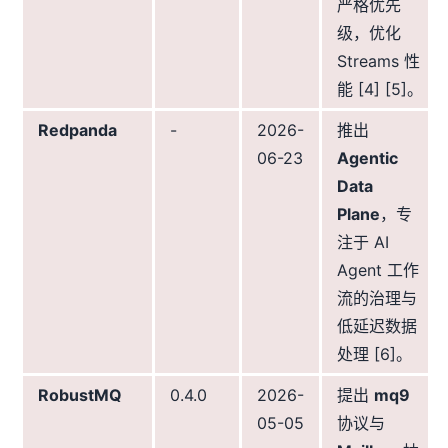
严格优先
级，优化
Streams 性
能 [4] [5]。
Redpanda
-
2026-
推出
06-23
Agentic
Data
Plane
，专
注于 AI
Agent 工作
流的治理与
低延迟数据
处理 [6]。
RobustMQ
0.4.0
2026-
提出
mq9
05-05
协议与