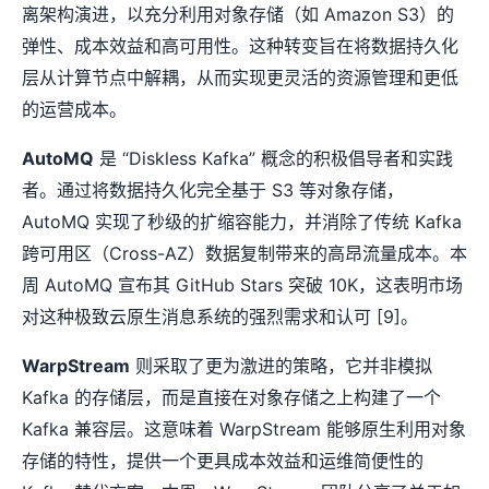
离架构演进，以充分利用对象存储（如 Amazon S3）的
弹性、成本效益和高可用性。这种转变旨在将数据持久化
层从计算节点中解耦，从而实现更灵活的资源管理和更低
的运营成本。
AutoMQ
是 “Diskless Kafka” 概念的积极倡导者和实践
者。通过将数据持久化完全基于 S3 等对象存储，
AutoMQ 实现了秒级的扩缩容能力，并消除了传统 Kafka
跨可用区（Cross-AZ）数据复制带来的高昂流量成本。本
周 AutoMQ 宣布其 GitHub Stars 突破 10K，这表明市场
对这种极致云原生消息系统的强烈需求和认可 [9]。
WarpStream
则采取了更为激进的策略，它并非模拟
Kafka 的存储层，而是直接在对象存储之上构建了一个
Kafka 兼容层。这意味着 WarpStream 能够原生利用对象
存储的特性，提供一个更具成本效益和运维简便性的